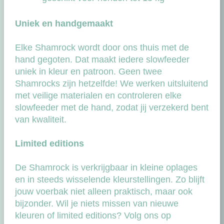
Uniek en handgemaakt
Elke Shamrock wordt door ons thuis met de
hand gegoten. Dat maakt iedere slowfeeder
uniek in kleur en patroon. Geen twee
Shamrocks zijn hetzelfde! We werken uitsluitend
met veilige materialen en controleren elke
slowfeeder met de hand, zodat jij verzekerd bent
van kwaliteit.
Limited editions
De Shamrock is verkrijgbaar in kleine oplages
en in steeds wisselende kleurstellingen. Zo blijft
jouw voerbak niet alleen praktisch, maar ook
bijzonder. Wil je niets missen van nieuwe
kleuren of limited editions? Volg ons op