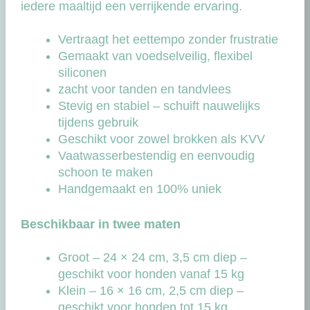
iedere maaltijd een verrijkende ervaring.
Vertraagt het eettempo zonder frustratie
Gemaakt van voedselveilig, flexibel
siliconen
zacht voor tanden en tandvlees
Stevig en stabiel – schuift nauwelijks
tijdens gebruik
Geschikt voor zowel brokken als KVV
Vaatwasserbestendig en eenvoudig
schoon te maken
Handgemaakt en 100% uniek
Beschikbaar in twee maten
Groot – 24 × 24 cm, 3,5 cm diep –
geschikt voor honden vanaf 15 kg
Klein – 16 × 16 cm, 2,5 cm diep –
geschikt voor honden tot 15 kg