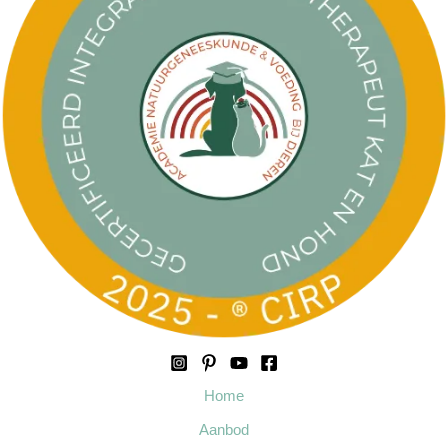
Home
Aanbod