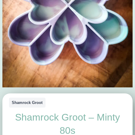
Shamrock Groot
Shamrock Groot – Minty
80s