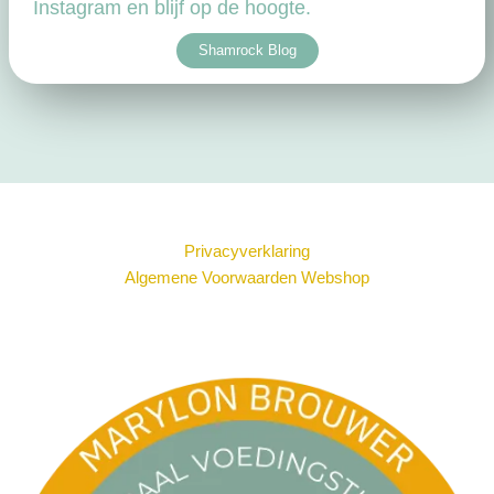
Instagram en blijf op de hoogte.
Shamrock Blog
Privacyverklaring
Algemene Voorwaarden Webshop