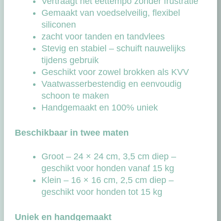
Vertraagt het eettempo zonder frustratie
Gemaakt van voedselveilig, flexibel
siliconen
zacht voor tanden en tandvlees
Stevig en stabiel – schuift nauwelijks
tijdens gebruik
Geschikt voor zowel brokken als KVV
Vaatwasserbestendig en eenvoudig
schoon te maken
Handgemaakt en 100% uniek
Beschikbaar in twee maten
Groot – 24 × 24 cm, 3,5 cm diep –
geschikt voor honden vanaf 15 kg
Klein – 16 × 16 cm, 2,5 cm diep –
geschikt voor honden tot 15 kg
Uniek en handgemaakt