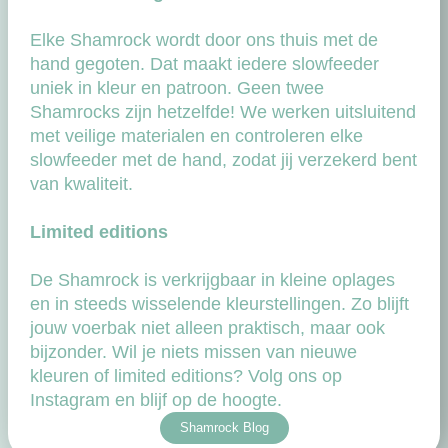
Elke Shamrock wordt door ons thuis met de
hand gegoten. Dat maakt iedere slowfeeder
uniek in kleur en patroon. Geen twee
Shamrocks zijn hetzelfde! We werken uitsluitend
met veilige materialen en controleren elke
slowfeeder met de hand, zodat jij verzekerd bent
van kwaliteit.
Limited editions
De Shamrock is verkrijgbaar in kleine oplages
en in steeds wisselende kleurstellingen. Zo blijft
jouw voerbak niet alleen praktisch, maar ook
bijzonder. Wil je niets missen van nieuwe
kleuren of limited editions? Volg ons op
Instagram en blijf op de hoogte.
Shamrock Blog