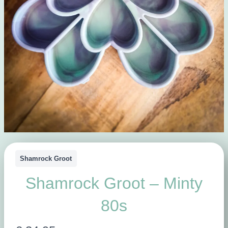
Shamrock Groot
Shamrock Groot – Minty
80s