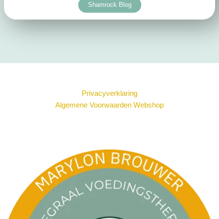
Shamrock Blog
Privacyverklaring
Algemene Voorwaarden Webshop