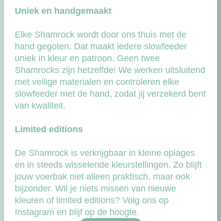
Uniek en handgemaakt
Elke Shamrock wordt door ons thuis met de
hand gegoten. Dat maakt iedere slowfeeder
uniek in kleur en patroon. Geen twee
Shamrocks zijn hetzelfde! We werken uitsluitend
met veilige materialen en controleren elke
slowfeeder met de hand, zodat jij verzekerd bent
van kwaliteit.
Limited editions
De Shamrock is verkrijgbaar in kleine oplages
en in steeds wisselende kleurstellingen. Zo blijft
jouw voerbak niet alleen praktisch, maar ook
bijzonder. Wil je niets missen van nieuwe
kleuren of limited editions? Volg ons op
Instagram en blijf op de hoogte.