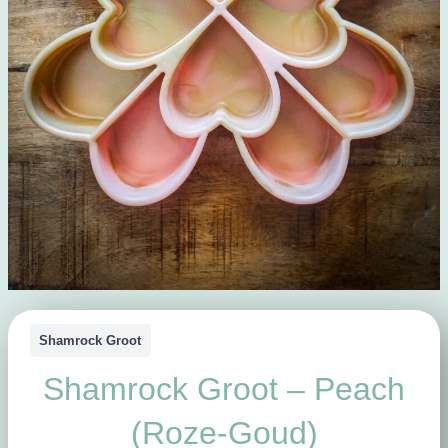
Shamrock Groot
Shamrock Groot – Peach
(Roze-Goud)