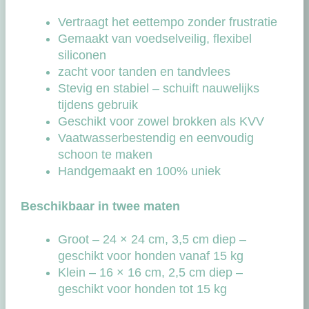
Vertraagt het eettempo zonder frustratie
Gemaakt van voedselveilig, flexibel
siliconen
zacht voor tanden en tandvlees
Stevig en stabiel – schuift nauwelijks
tijdens gebruik
Geschikt voor zowel brokken als KVV
Vaatwasserbestendig en eenvoudig
schoon te maken
Handgemaakt en 100% uniek
Beschikbaar in twee maten
Groot – 24 × 24 cm, 3,5 cm diep –
geschikt voor honden vanaf 15 kg
Klein – 16 × 16 cm, 2,5 cm diep –
geschikt voor honden tot 15 kg