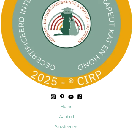
Home
Aanbod
Slowfeeders