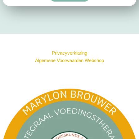
Privacyverklaring
Algemene Voorwaarden Webshop