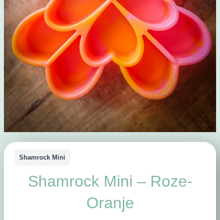
Shamrock Mini
Shamrock Mini – Roze-
Oranje