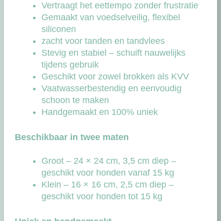
Vertraagt het eettempo zonder frustratie
Gemaakt van voedselveilig, flexibel
siliconen
zacht voor tanden en tandvlees
Stevig en stabiel – schuift nauwelijks
tijdens gebruik
Geschikt voor zowel brokken als KVV
Vaatwasserbestendig en eenvoudig
schoon te maken
Handgemaakt en 100% uniek
Beschikbaar in twee maten
Groot – 24 × 24 cm, 3,5 cm diep –
geschikt voor honden vanaf 15 kg
Klein – 16 × 16 cm, 2,5 cm diep –
geschikt voor honden tot 15 kg