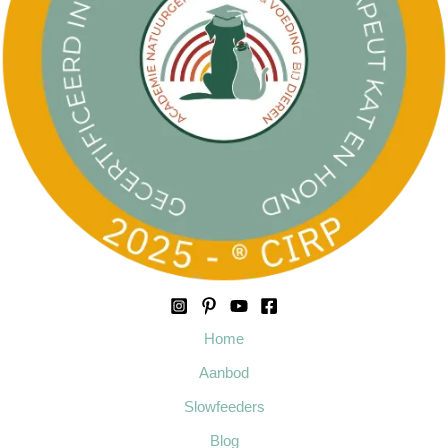
Home
Aanbod
Slowfeeders
Blog