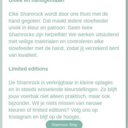
Uniek en handgemaakt
Elke Shamrock wordt door ons thuis met de
hand gegoten. Dat maakt iedere slowfeeder
uniek in kleur en patroon. Geen twee
Shamrocks zijn hetzelfde! We werken uitsluitend
met veilige materialen en controleren elke
slowfeeder met de hand, zodat jij verzekerd bent
van kwaliteit.
Limited editions
De Shamrock is verkrijgbaar in kleine oplages
en in steeds wisselende kleurstellingen. Zo blijft
jouw voerbak niet alleen praktisch, maar ook
bijzonder. Wil je niets missen van nieuwe
kleuren of limited editions? Volg ons op
Instagram en blijf op de hoogte.
Shamrock Blog