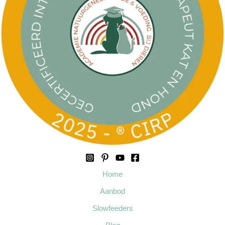
Home
Aanbod
Slowfeeders