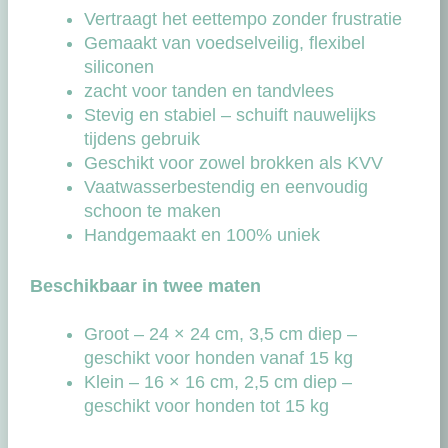
Vertraagt het eettempo zonder frustratie
Gemaakt van voedselveilig, flexibel
siliconen
zacht voor tanden en tandvlees
Stevig en stabiel – schuift nauwelijks
tijdens gebruik
Geschikt voor zowel brokken als KVV
Vaatwasserbestendig en eenvoudig
schoon te maken
Handgemaakt en 100% uniek
Beschikbaar in twee maten
Groot – 24 × 24 cm, 3,5 cm diep –
geschikt voor honden vanaf 15 kg
Klein – 16 × 16 cm, 2,5 cm diep –
geschikt voor honden tot 15 kg