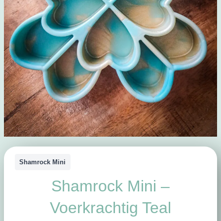
Shamrock Mini
Shamrock Mini –
Voerkrachtig Teal