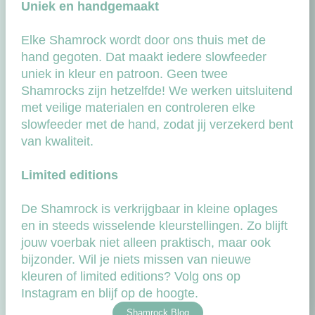
Uniek en handgemaakt
Elke Shamrock wordt door ons thuis met de
hand gegoten. Dat maakt iedere slowfeeder
uniek in kleur en patroon. Geen twee
Shamrocks zijn hetzelfde! We werken uitsluitend
met veilige materialen en controleren elke
slowfeeder met de hand, zodat jij verzekerd bent
van kwaliteit.
Limited editions
De Shamrock is verkrijgbaar in kleine oplages
en in steeds wisselende kleurstellingen. Zo blijft
jouw voerbak niet alleen praktisch, maar ook
bijzonder. Wil je niets missen van nieuwe
kleuren of limited editions? Volg ons op
Instagram en blijf op de hoogte.
Shamrock Blog