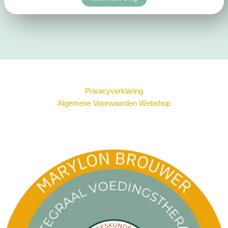
Privacyverklaring
Algemene Voorwaarden Webshop