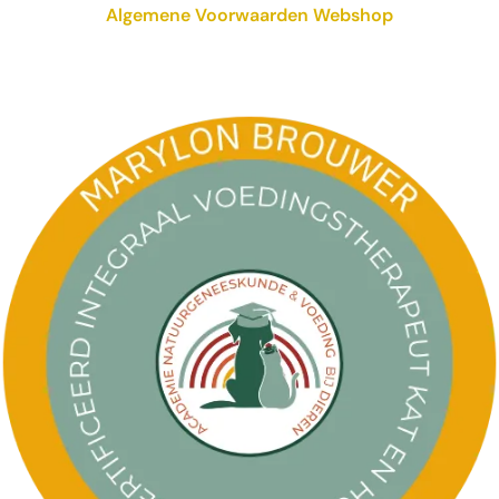
Algemene Voorwaarden Webshop