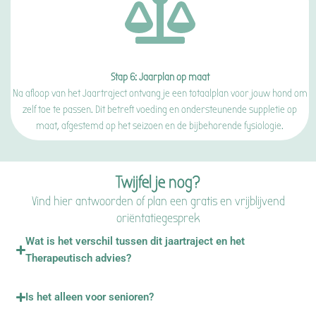
Stap 6: Jaarplan op maat
Na afloop van het Jaartraject ontvang je een totaalplan voor jouw hond om
zelf toe te passen. Dit betreft voeding en ondersteunende suppletie op
maat, afgestemd op het seizoen en de bijbehorende fysiologie.
Twijfel je nog?
Vind hier antwoorden of plan een gratis en vrijblijvend
oriëntatiegesprek
Wat is het verschil tussen dit jaartraject en het
Therapeutisch advies?
Is het alleen voor senioren?