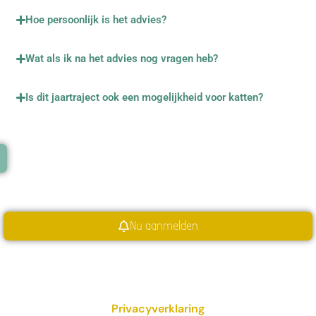
Hoe persoonlijk is het advies?
Wat als ik na het advies nog vragen heb?
Is dit jaartraject ook een mogelijkheid voor katten?
Nu aanmelden
Privacyverklaring