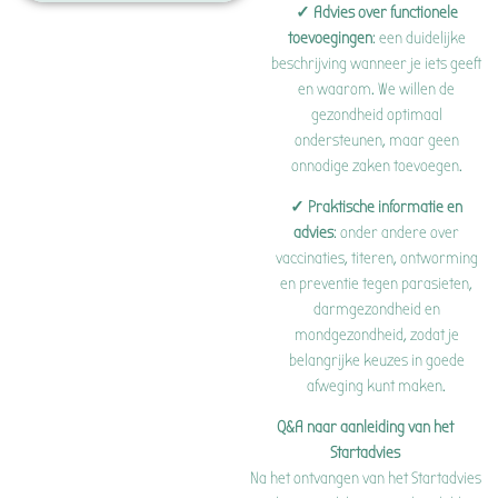
✓ Advies over functionele
toevoegingen
: een duidelijke
beschrijving wanneer je iets geeft
en waarom. We willen de
gezondheid optimaal
ondersteunen, maar geen
onnodige zaken toevoegen.
✓ Praktische informatie en
advies
: onder andere over
vaccinaties, titeren, ontworming
en preventie tegen parasieten,
darmgezondheid en
mondgezondheid, zodat je
belangrijke keuzes in goede
afweging kunt maken.
Q&A naar aanleiding van het
Startadvies
Na het ontvangen van het Startadvies