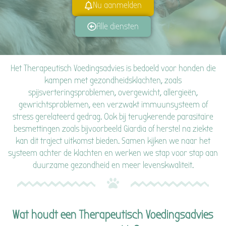
Nu aanmelden
Alle diensten
Het Therapeutisch Voedingsadvies is bedoeld voor honden die
kampen met gezondheidsklachten, zoals
spijsverteringsproblemen, overgewicht, allergieën,
gewrichtsproblemen, een verzwakt immuunsysteem of
stress gerelateerd gedrag. Ook bij terugkerende parasitaire
besmettingen zoals bijvoorbeeld Giardia of herstel na ziekte
kan dit traject uitkomst bieden. Samen kijken we naar het
systeem achter de klachten en werken we stap voor stap aan
duurzame gezondheid en meer levenskwaliteit.
Wat houdt een Therapeutisch Voedingsadvies