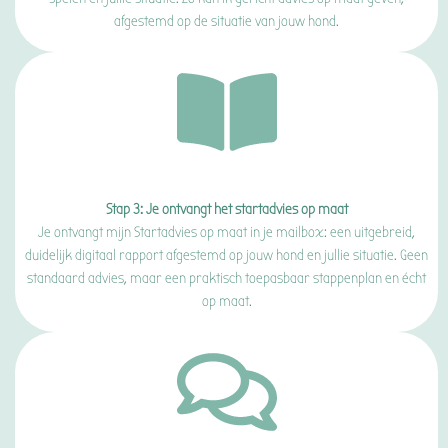
afgestemd op de situatie van jouw hond.
Stap 3: Je ontvangt het startadvies op maat
Je ontvangt mijn Startadvies op maat in je mailbox: een uitgebreid,
duidelijk digitaal rapport afgestemd op jouw hond en jullie situatie. Geen
standaard advies, maar een praktisch toepasbaar stappenplan en écht
op maat.