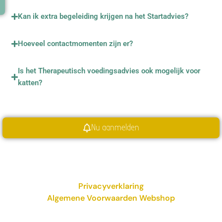
Kan ik extra begeleiding krijgen na het Startadvies?
Hoeveel contactmomenten zijn er?
Is het Therapeutisch voedingsadvies ook mogelijk voor
katten?
Nu aanmelden
Privacyverklaring
Algemene Voorwaarden Webshop