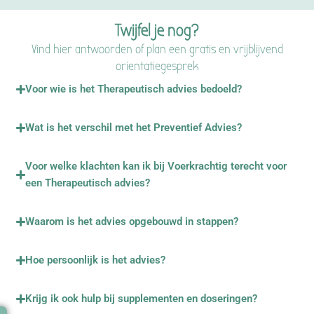
Twijfel je nog?
Vind hier antwoorden of plan een gratis en vrijblijvend
orientatiegesprek
Voor wie is het Therapeutisch advies bedoeld?
Wat is het verschil met het Preventief Advies?
Voor welke klachten kan ik bij Voerkrachtig terecht voor
een Therapeutisch advies?
Waarom is het advies opgebouwd in stappen?
Hoe persoonlijk is het advies?
Krijg ik ook hulp bij supplementen en doseringen?